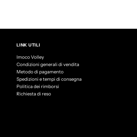
LINK UTILI
Imoco Volley
Condizioni generali di vendita
Metodo di pagamento
Spedizioni e tempi di consegna
Politica dei rimborsi
Richiesta di reso