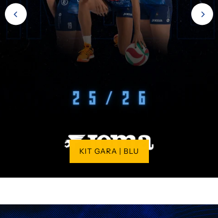
KIT GARA | BLU