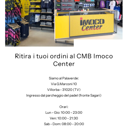
Ritira i tuoi ordini al CMB Imoco
Center
Siamo al Palaverde:
Via G.Marconi 10
Villorba - 31020 (TV)
Ingresso dal parcheggio del padel (fronte Sagari)
Orari:
Lun - Gio: 10:00 - 23:00
Ven: 10:00 - 21:30
Sab - Dom: 08:00 - 20:00