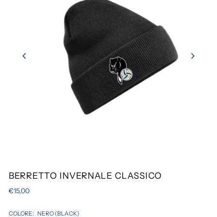
BERRETTO INVERNALE CLASSICO
€15,00
COLORE:
NERO (BLACK)