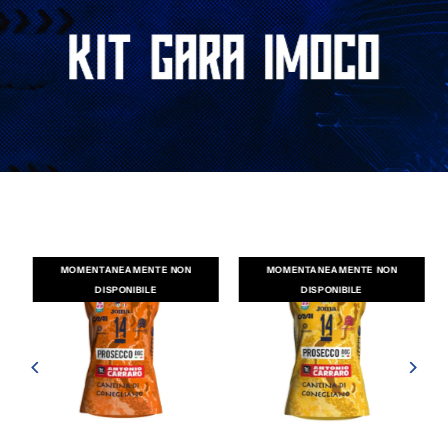
MOMENTANEAMENTE NON
MOMENTANEAMENTE NON
DISPONIBILE
DISPONIBILE