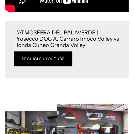
L'ATMOSFERA DEL PALAVERDE |
Prosecco DOC A. Carraro Imoco Volley vs
Honda Cuneo Granda Volley
SEGUICI SU YOUTUBE