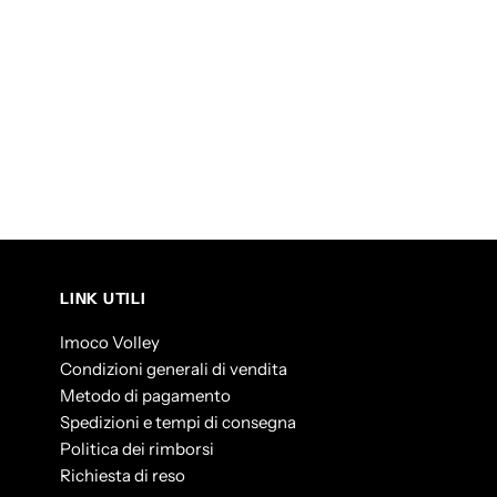
LINK UTILI
Imoco Volley
Condizioni generali di vendita
Metodo di pagamento
Spedizioni e tempi di consegna
Politica dei rimborsi
Richiesta di reso