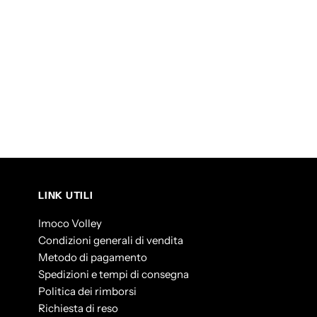
LINK UTILI
Imoco Volley
Condizioni generali di vendita
Metodo di pagamento
Spedizioni e tempi di consegna
Politica dei rimborsi
Richiesta di reso