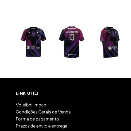
LINK UTILI
Voleibol Imoco
Condições Gerais de Venda
Forma de pagamento
Prazos de envio e entrega