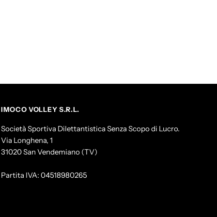
IMOCO VOLLEY S.R.L.
Società Sportiva Dilettantistica Senza Scopo di Lucro.
Via Longhena, 1
31020 San Vendemiano (TV)
Partita IVA: 04518980265