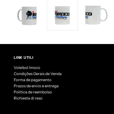
LINK UTILI
Voleibol Imoco
Condições Gerais de Venda
Forma de pagamento
Prazos de envio e entrega
Politica de reembolso
Richiesta di reso